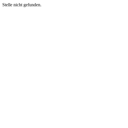
Stelle nicht gefunden.