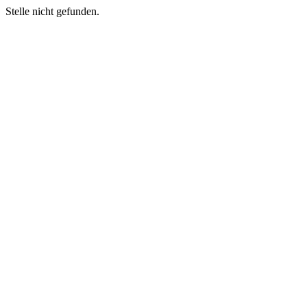
Stelle nicht gefunden.