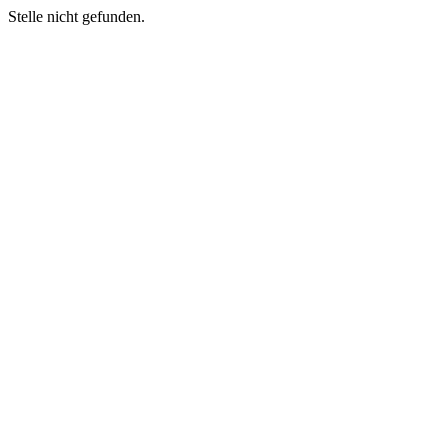
Stelle nicht gefunden.