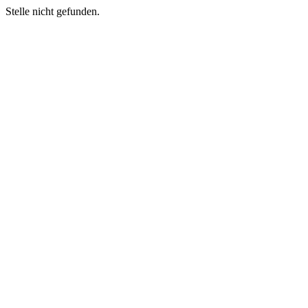
Stelle nicht gefunden.