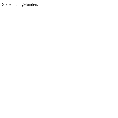
Stelle nicht gefunden.