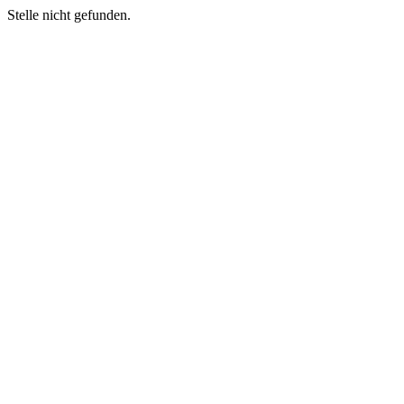
Stelle nicht gefunden.