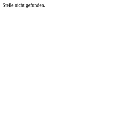
Stelle nicht gefunden.