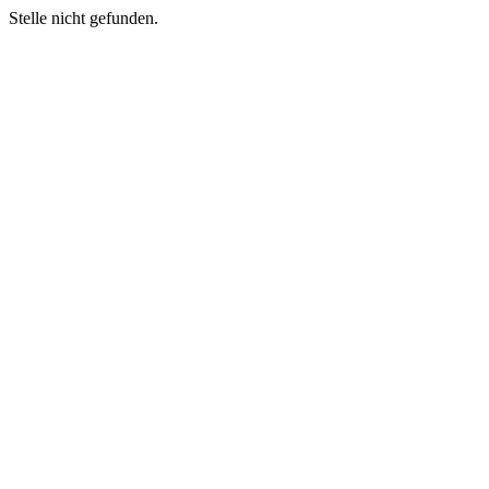
Stelle nicht gefunden.