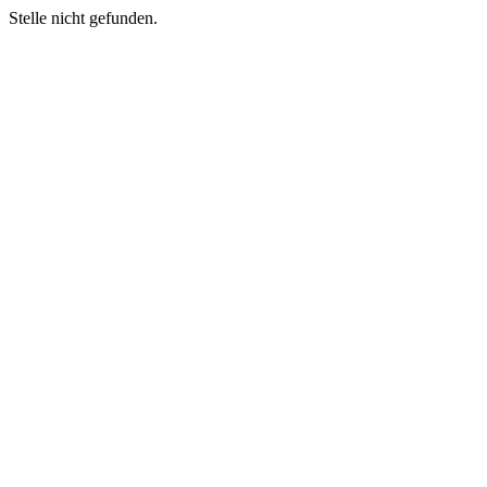
Stelle nicht gefunden.