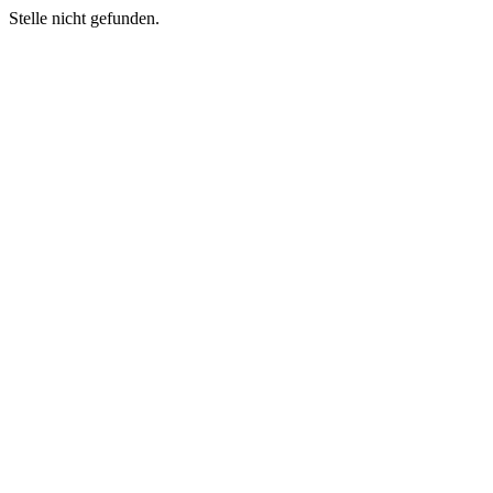
Stelle nicht gefunden.