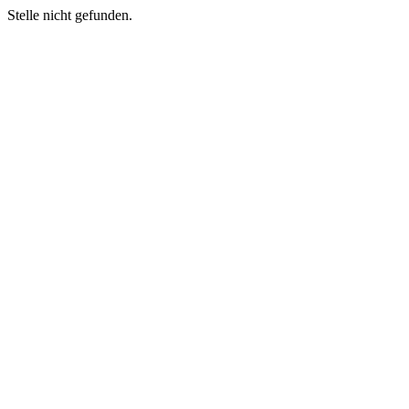
Stelle nicht gefunden.