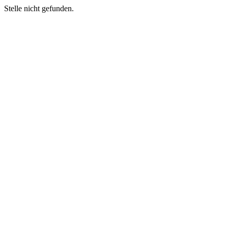
Stelle nicht gefunden.