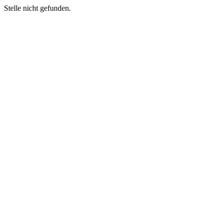
Stelle nicht gefunden.