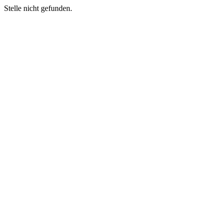
Stelle nicht gefunden.