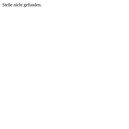
Stelle nicht gefunden.