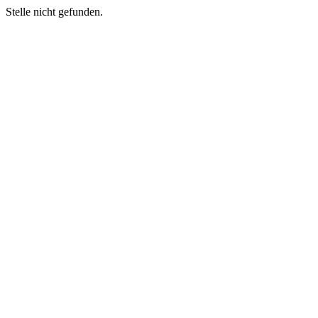
Stelle nicht gefunden.