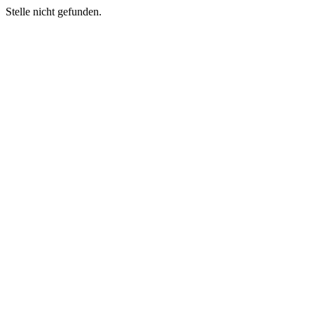
Stelle nicht gefunden.