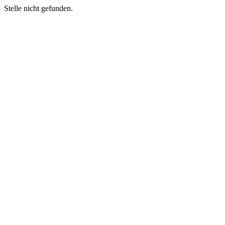
Stelle nicht gefunden.